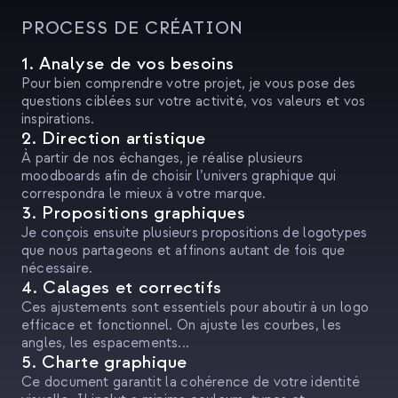
PROCESS DE CRÉATION
1. Analyse de vos besoins
Pour bien comprendre votre projet, je vous pose des
questions ciblées sur votre activité, vos valeurs et vos
inspirations.
2. Direction artistique
À partir de nos échanges, je réalise plusieurs
moodboards afin de choisir l’univers graphique qui
correspondra le mieux à votre marque.
3. Propositions graphiques
Je conçois ensuite plusieurs propositions de logotypes
que nous partageons et affinons autant de fois que
nécessaire.
4. Calages et correctifs
Ces ajustements sont essentiels pour aboutir à un logo
efficace et fonctionnel. On ajuste les courbes, les
angles, les espacements...
5. Charte graphique
Ce document garantit la cohérence de votre identité