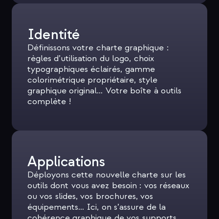
Identité
Définissons votre charte graphique :
règles d’utilisation du logo, choix
typographiques éclairés, gamme
colorimétrique propriétaire, style
graphique original… Votre boîte à outils
complète !
Applications
Déployons cette nouvelle charte sur les
outils dont vous avez besoin : vos réseaux
ou vos slides, vos brochures, vos
équipements… Ici, on s’assure de la
cohérence graphique de vos supports,