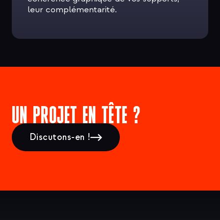
leur complémentarité.
UN PROJET EN TÊTE ?
Discutons-en !