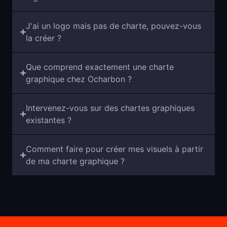
J'ai un logo mais pas de charte, pouvez-vous
la créer ?
Que comprend exactement une charte
graphique chez Ocharbon ?
Intervenez-vous sur des chartes graphiques
existantes ?
Comment faire pour créer mes visuels à partir
de ma charte graphique ?