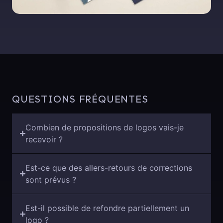
QUESTIONS FRÉQUENTES
Combien de propositions de logos vais-je
recevoir ?
Est-ce que des allers-retours de corrections
sont prévus ?
Est-il possible de refondre partiellement un
logo ?