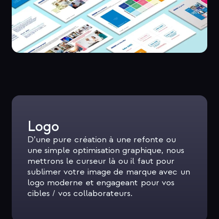
Logo
D’une pure création à une refonte ou
une simple optimisation graphique, nous
mettrons le curseur là ou il faut pour
sublimer votre image de marque avec un
logo moderne et engageant pour vos
cibles / vos collaborateurs.