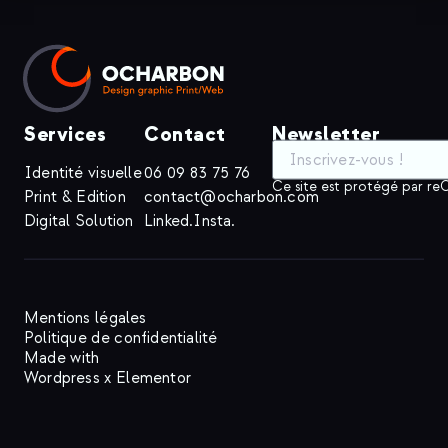
Services
Contact
Newsletter
Identité visuelle
06 09 83 75 76
Ce site est protégé par 
Print & Edition
contact@ocharbon.com
Digital Solution
Linked.
Insta.
Mentions légales
Politique de confidentialité
Made with
Wordpress x Elementor