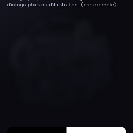
d'infographies ou d'illustrations (par exemple).