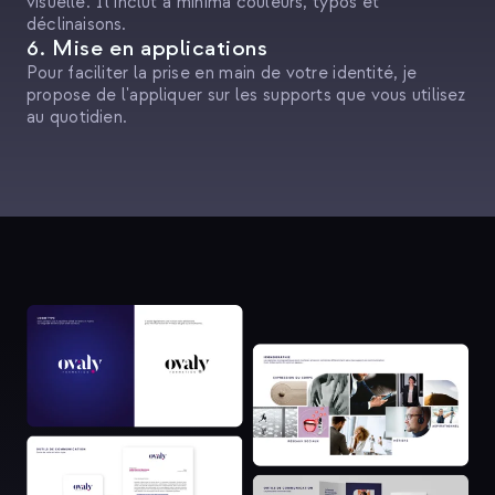
visuelle. Il inclut a minima couleurs, typos et
déclinaisons.
6. Mise en applications
Pour faciliter la prise en main de votre identité, je
propose de l'appliquer sur les supports que vous utilisez
au quotidien.