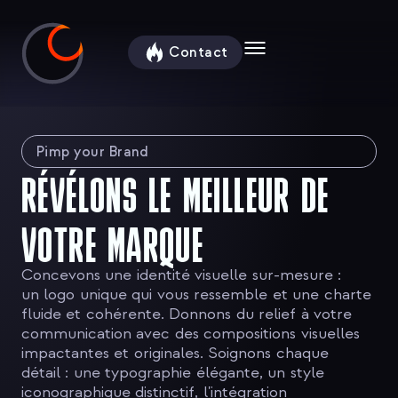
contenu
principal
Contact
Pimp your Brand
RÉVÉLONS LE MEILLEUR DE
VOTRE MARQUE
Concevons une identité visuelle sur-mesure :
un logo unique qui vous ressemble et une charte
fluide et cohérente. Donnons du relief à votre
communication avec des compositions visuelles
impactantes et originales. Soignons chaque
détail : une typographie élégante, un style
iconographique distinctif, l'intégration