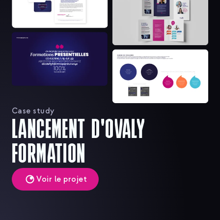
Case study
LANCEMENT D'OVALY
FORMATION
Voir le projet