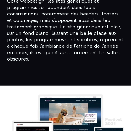
Coté webdesign, les sites génériques et
programmes se répondent dans leurs
constructions, notamment des headers, footers
et colonages, mais s'opposent aussi dans leur
traitement graphique. Le site générique est clair,
sur un fond blanc, laissant une belle place aux
photos, les programmes sont sombres, reprenant
à chaque fois l'ambiance de l'affiche de l'année
en cours, ils évoquent aussi forcément les salles
obscures...