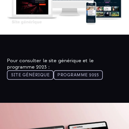
Pour consulter le site générique et le
programme 2023 :
SITE GÉNÉRIQUE
PROGRAMME 2023