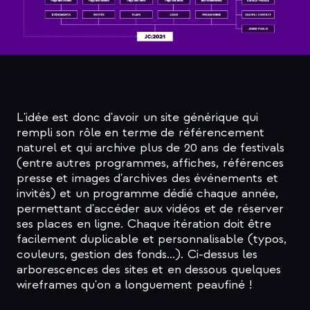
L'idée est donc d'avoir un site générique qui
rempli son rôle en terme de référencement
naturel et qui archive plus de 20 ans de festivals
(entre autres programmes, affiches, références
presse et images d'archives des événements et
invités) et un programme dédié chaque année,
permettant d'accéder aux vidéos et de réserver
ses places en ligne. Chaque itération doit être
facilement duplicable et personnalisable (typos,
couleurs, gestion des fonds...). Ci-dessus les
arborescences des sites et en dessous quelques
wireframes qu'on a longuement peaufiné !