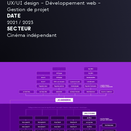
UX/UI design – Développement web –
Gestion de projet
DATE
2021 / 2023
SECTEUR
Cinéma indépendant