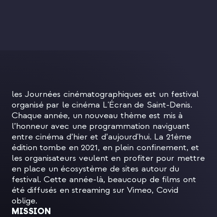
les Journées cinématographiques est un festival
organisé par le cinéma L'Écran de Saint-Denis.
Chaque année, un nouveau thème est mis à
l’honneur avec une programmation naviguant
entre cinéma d’hier et d’aujourd'hui. La 21ème
édition tombe en 2021, en plein confinement, et
les organisateurs veulent en profiter pour mettre
en place un écosystème de sites autour du
festival. Cette année-là, beaucoup de films ont
été diffusés en streaming sur Vimeo, Covid
oblige.
MISSION