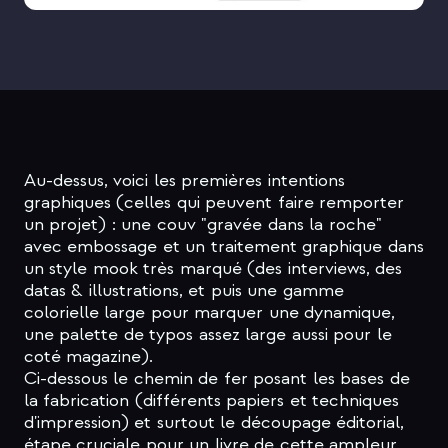
Au-dessus, voici les premières intentions
graphiques (celles qui peuvent faire remporter
un projet) : une couv "gravée dans la roche"
avec embossage et un traitement graphique dans
un style mook très marqué (des interviews, des
datas & illustrations, et puis une gamme
colorielle large pour marquer une dynamique,
une palette de typos assez large aussi pour le
coté magazine).
Ci-dessous le chemin de fer posant les bases de
la fabrication (différents papiers et techniques
d'impression) et surtout le découpage éditorial,
étape cruciale pour un livre de cette ampleur.