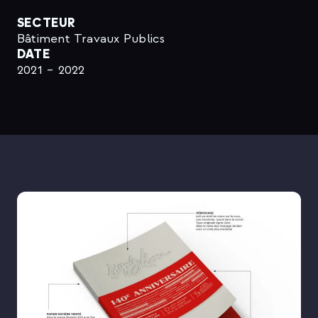
SECTEUR
Bâtiment Travaux Publics
DATE
2021 – 2022