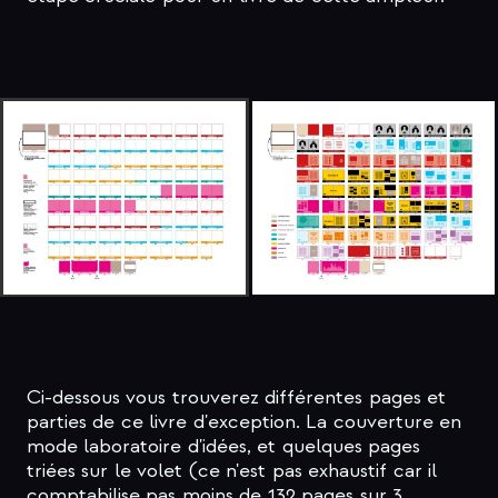
Ci-dessous vous trouverez différentes pages et
parties de ce livre d'exception. La couverture en
mode laboratoire d'idées, et quelques pages
triées sur le volet (ce n'est pas exhaustif car il
comptabilise pas moins de 132 pages sur 3