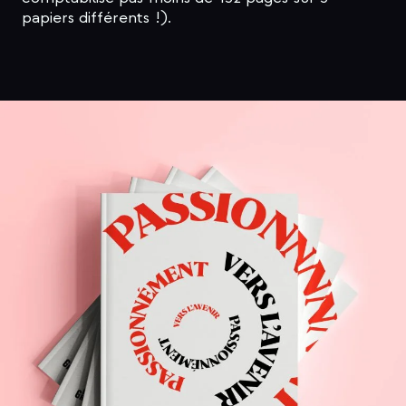
papiers différents !).