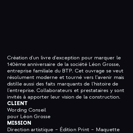
Création d'un livre d'exception pour marquer le
140ème anniversaire de la société
Léon Grosse,
entreprise familiale du BTP
. Cet ouvrage se veut
résolument moderne et tourné vers l’avenir mais
distille aussi des faits marquants de l'histoire de
l'entreprise. Collaborateurs et prestataires y sont
invités à apporter leur vision de la construction.
CLIENT
Wording Conseil
pour Léon Grosse
MISSION
Direction artistique – Édition Print – Maquette